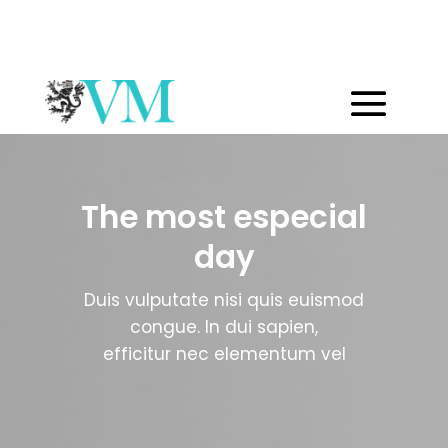
The most especial
day
Duis vulputate nisi quis euismod
congue. In dui sapien,
efficitur nec elementum vel